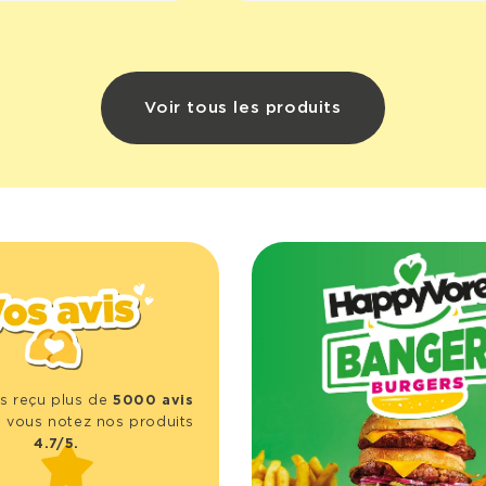
Voir tous les produits
s reçu plus de
5000 avis
 vous notez nos produits
4.7/5.