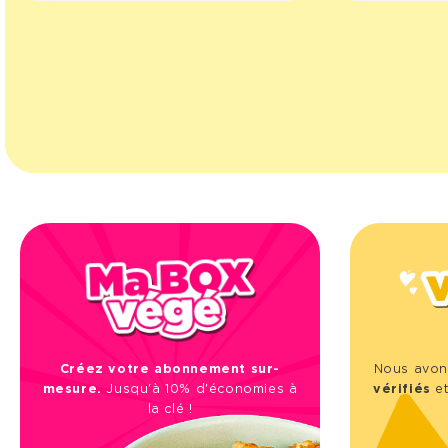
Créez votre abonnement sur-
Nous avon
mesure.
Jusqu'à 10% d'économies à
vérifiés
et
la clé !